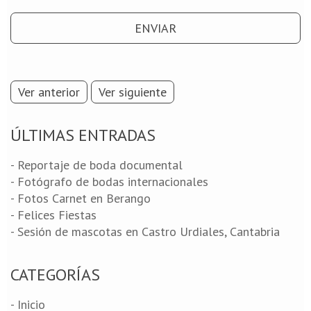
Ver anterior
Ver siguiente
ÚLTIMAS ENTRADAS
- Reportaje de boda documental
- Fotógrafo de bodas internacionales
- Fotos Carnet en Berango
- Felices Fiestas
- Sesión de mascotas en Castro Urdiales, Cantabria
CATEGORÍAS
- Inicio