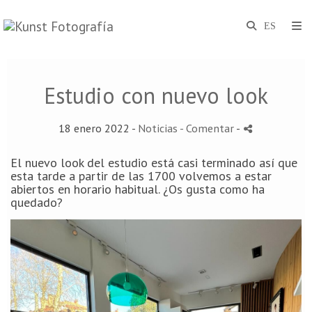
Estudio con nuevo look
18 enero 2022 -
Noticias
- Comentar
-
El nuevo look del estudio está casi terminado así que
esta tarde a partir de las 1700 volvemos a estar
abiertos en horario habitual. ¿Os gusta como ha
quedado?