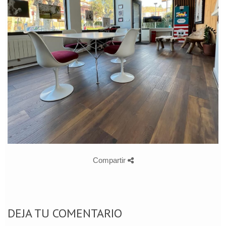
Compartir
DEJA TU COMENTARIO