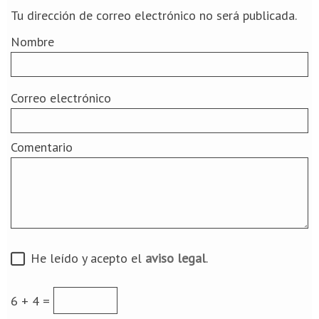
Tu dirección de correo electrónico no será publicada.
Nombre
Correo electrónico
Comentario
He leído y acepto el
aviso legal
.
6 + 4 =