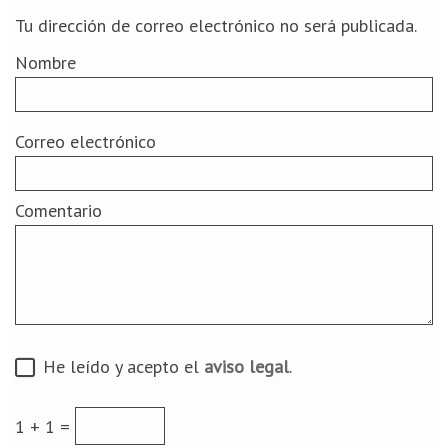
Tu dirección de correo electrónico no será publicada.
Nombre
Correo electrónico
Comentario
He leído y acepto el
aviso legal
.
1 + 1 =