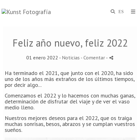
Feliz año nuevo, feliz 2022
01 enero 2022 -
Noticias
- Comentar
-
Ha terminado el 2021, que junto con el 2020, ha sido
uno de los años más extraños de los últimos tiempos,
por decir algo...
Comenzamos el 2022 y lo hacemos con muchas ganas,
determinación de disfrutar del viaje y de ver el vaso
medio lleno.
Nuestros mejores deseos para el 2022, que os traiga
muchas sonrisas, besos, abrazos y se cumplan vuestros
sueños.