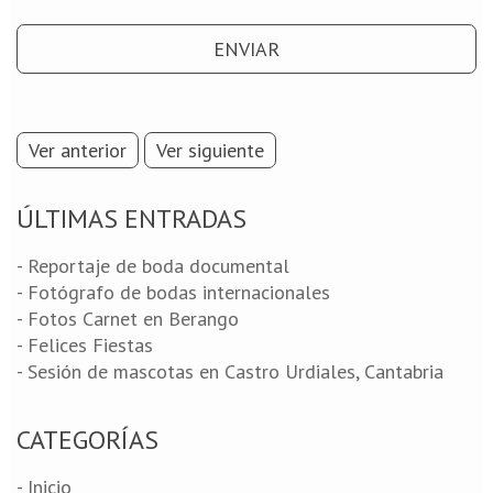
Ver anterior
Ver siguiente
ÚLTIMAS ENTRADAS
- Reportaje de boda documental
- Fotógrafo de bodas internacionales
- Fotos Carnet en Berango
- Felices Fiestas
- Sesión de mascotas en Castro Urdiales, Cantabria
CATEGORÍAS
- Inicio