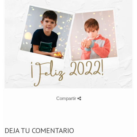
Compartir
DEJA TU COMENTARIO