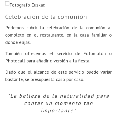
Celebración de la comunión
Podemos cubrir la celebración de la comunión
al
completo
en el restaurante, en la casa familiar o
dónde elijas.
También ofrecemos el servicio de Fotomatón o
Photocall para añadir diversión a la fiesta.
Dado que el alcance de este servicio puede variar
bastante, se presupuesta caso por caso.
"La belleza de la naturalidad para
contar un momento tan
importante"