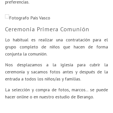
preferencias.
Ceremonia Primera Comunión
Lo habitual es realizar una contratación para el
grupo completo de niños que hacen de forma
conjunta la comunión.
Nos desplazamos a la iglesia para cubrir la
ceremonia y s
acamos fotos antes y después de la
entrada a todos los niños/as y familias.
La selección y compra de fotos, marcos... se puede
hacer online o en nuestro estudio de Berango.