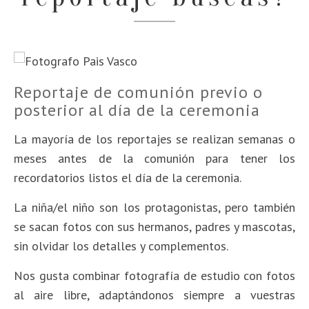
Reportaje de comunión previo o
posterior al día de la ceremonia
La mayoría de los reportajes se realizan semanas o
meses antes de la comunión para tener los
recordatorios listos el día de la ceremonia.
La niña/el niño son los protagonistas, pero también
se sacan fotos con
sus hermanos, padres y mascotas,
sin olvidar los detalles y complementos.
Nos gusta combinar fotografía de estudio con fotos
al aire libre, adaptándonos siempre a vuestras