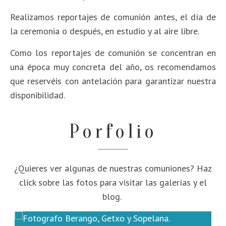
Realizamos reportajes
de comunión antes, el día de
la ceremonia o después, en estudio y al aire libre.
Como los reportajes de comunión se concentran en
una época muy concreta del año, os recomendamos
que reservéis con antelación para garantizar nuestra
disponibilidad.
Porfolio
¿Quieres ver algunas de nuestras comuniones?
Haz
click sobre las fotos para visitar las galerías y el
blog.