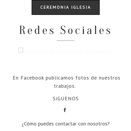
CEREMONIA IGLESIA
Redes Sociales
En Facebook publicamos fotos de nuestros
trabajos.
SíGUENOS
¿Cómo puedes contactar con nosotros?