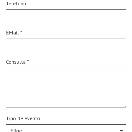
Teléfono
EMail
*
Consulta
*
Tipo de evento