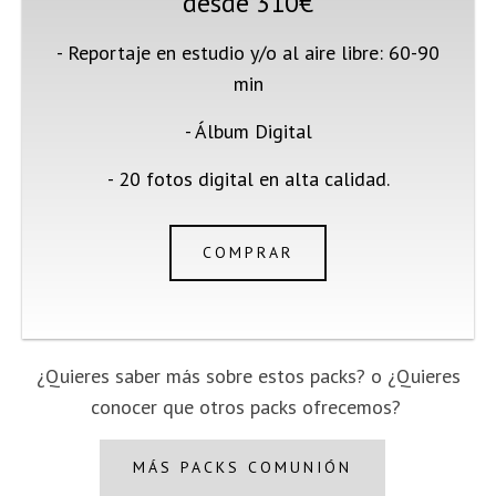
desde 310€
- Reportaje en estudio y/o al aire libre: 60-90
min
- Álbum Digital
- 20 fotos digital en alta calidad.
COMPRAR
¿Quieres saber más sobre estos packs? o ¿Quieres
conocer que otros packs ofrecemos?
MÁS PACKS COMUNIÓN