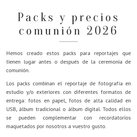
Packs y precios
comunión 2026
Hemos creado estos packs para reportajes que
tienen lugar antes o después de la ceremonia de
comunión.
Los packs combinan el reportaje de fotografía en
estudio y/o exteriores con diferentes formatos de
entrega: fotos en papel, fotos de alta calidad en
USB, álbum tradicional o álbum digital.
Todos ellos
se pueden complementar con recordatorios
maquetados por nosotros a vuestro gusto.