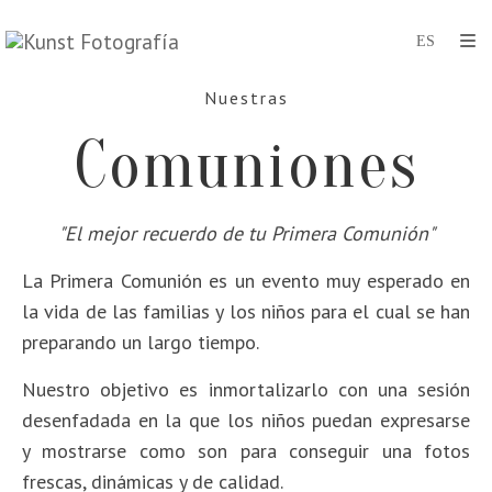
Nuestras
Comuniones
"El mejor recuerdo de tu Primera Comunión"
La Primera Comunión es un evento muy esperado en
la vida de las familias y los niños para el cual se han
preparando un largo tiempo.
Nuestro objetivo es inmortalizarlo con una sesión
desenfadada en la que los niños puedan expresarse
y mostrarse como son para conseguir una fotos
frescas, dinámicas y de calidad.