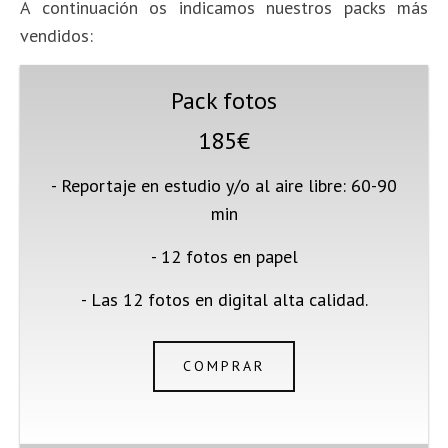
A continuación os indicamos nuestros packs más
vendidos:
Pack fotos
185€
- Reportaje en estudio y/o al aire libre: 60-90
min
- 12 fotos en papel
- Las 12 fotos en digital alta calidad.
COMPRAR