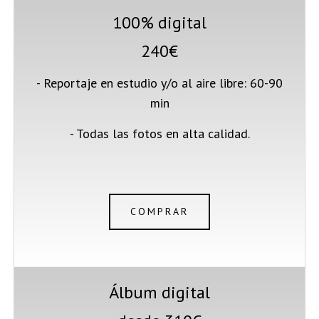
100% digital
240€
- Reportaje en estudio y/o al aire libre: 60-90
min
- Todas las fotos en alta calidad.
COMPRAR
Álbum digital