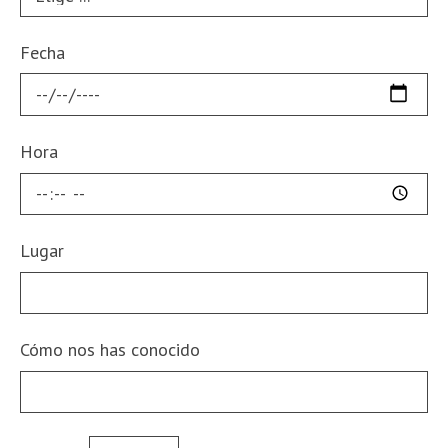
Fecha
Hora
Lugar
Cómo nos has conocido