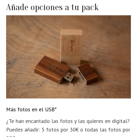
Añade opciones a tu pack
Más fotos en el USB*
¿Te han encantado las fotos y las quieres en digital?
Puedes añadir: 5 fotos por 30€ o todas las fotos por