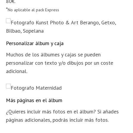
80€.
*
No aplicable al pack Express
Personalizar álbum y caja
Muchos de los álbumes y cajas se pueden
personalizar con texto y/o dibujos por un coste
adicional
.
Más páginas en el álbum
¿Quieres incluir más fotos en el álbum?
Si a
ñades
páginas adicionales, podrás incluir más fotos.