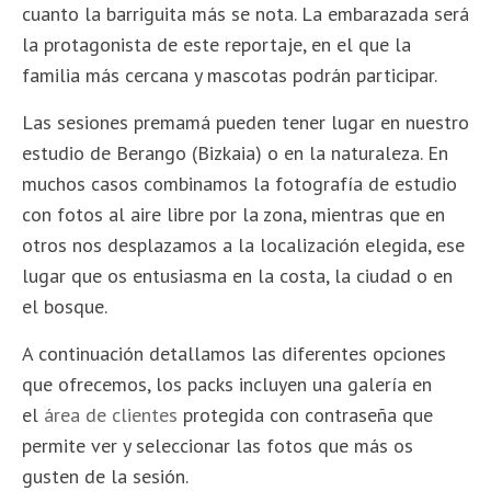
cuanto la barriguita más se nota. La embarazada será
la protagonista de este reportaje, en el que la
familia más cercana y mascotas podrán participar.
Las sesiones premamá pueden tener lugar en nuestro
estudio de Berango (Bizkaia) o en la naturaleza. En
muchos casos combinamos la fotografía de estudio
con fotos al aire libre por la zona, mientras que en
otros nos desplazamos a la localización elegida, ese
lugar que os entusiasma en la costa, la ciudad o en
el bosque.
A continuación detallamos las diferentes opciones
que ofrecemos, los packs incluyen una galería en
el
área de clientes
protegida con contraseña que
permite ver y seleccionar las fotos que más os
gusten de la sesión.