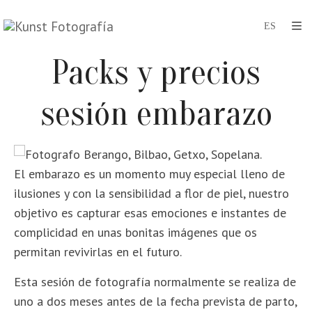
Packs y precios
sesión embarazo
El embarazo es un momento muy especial lleno de
ilusiones y con la sensibilidad a flor de piel, nuestro
objetivo es capturar esas emociones e instantes de
complicidad en unas bonitas imágenes que os
permitan revivirlas en el futuro.
Esta sesión de fotografía normalmente se realiza de
uno a dos meses antes de la fecha prevista de parto,