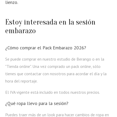
lienzo.
Estoy interesada en la sesión
embarazo
¿Cómo comprar el Pack Embarazo 2026?
Se puede comprar en nuestro estudio de Berango o en la
"Tienda online". Una vez comprado un pack online, sólo
tienes que contactar con nosotros para acordar el día y la
hora del reportaje.
El IVA vigente está incluido en todos nuestros precios.
¿Qué ropa llevo para la sesión?
Puedes traer más de un look para hacer cambios de ropa en