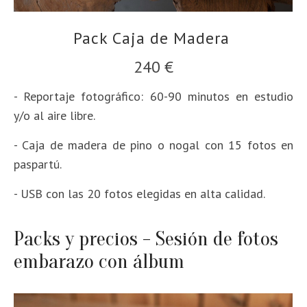
Pack Caja de Madera
240 €
- Reportaje fotográfico: 60-90 minutos en estudio
y/o al aire libre.
- Caja de madera de pino o nogal con 15 fotos en
paspartú.
- USB con las 20 fotos elegidas en alta calidad.
Packs y precios - Sesión de fotos
embarazo con álbum