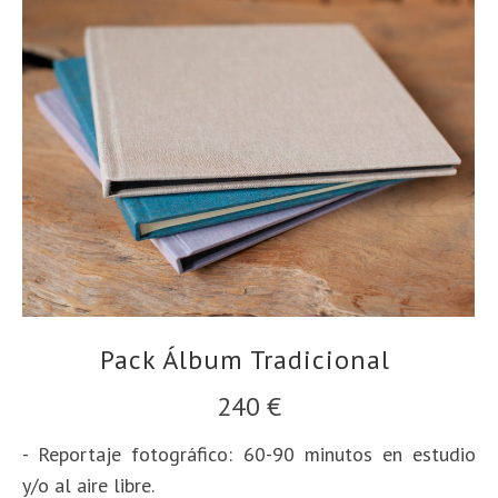
Pack Álbum Tradicional
240 €
- Reportaje fotográfico: 60-90 minutos en estudio
y/o al aire libre.