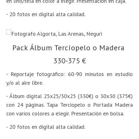
en lino/tela en color a elegir. Presentación en caja.
- 20 fotos en digital alta calidad.
Pack Álbum Terciopelo o Madera
330-375 €
- Reportaje fotográfico: 60-90 minutos en estudio
y/o al aire libre.
- Álbum digital 25x25/30x25 (330€) o 30x30 (375€)
con 24 páginas.
Tapa Terciopelo o Portada Madera
con varios colores a elegir. Presentación en bolsa.
-
20 fotos en digital alta calidad.