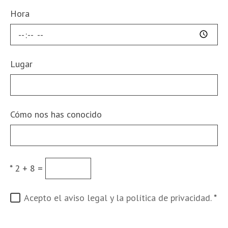
Hora
Lugar
Cómo nos has conocido
*
2 + 8 =
Acepto el aviso legal y la política de privacidad.
*