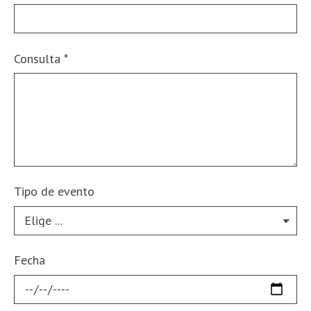
Consulta
*
Tipo de evento
Fecha