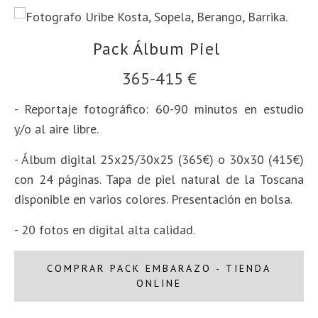
Pack Álbum Piel
365-415 €
- Reportaje fotográfico: 60-90 minutos en estudio
y/o al aire libre.
- Álbum digital 25x25/30x25 (365€) o 30x30 (415€)
con 24 páginas.
Tapa de piel natural de la Toscana
disponible en varios colores. Presentación en bolsa
.
-
20 fotos en digital alta calidad.
COMPRAR PACK EMBARAZO - TIENDA
ONLINE