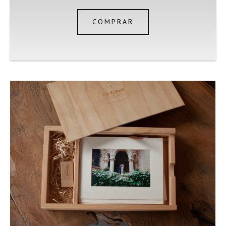
COMPRAR