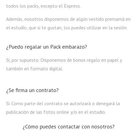
todos los packs, excepto el Express.
Además, nosotros disponemos de algún vestido premamá en
el estudio, que si te gustan, los puedes utilizar en la sesión.
¿Puedo regalar un Pack embarazo?
Si, por supuesto. Disponemos de bonos regalo en papel y
también en formato digital.
¿Se firma un contrato?
Si. Como parte del contrato se autorizará o denegará la
publicación de las fotos online y/o en el estudio.
¿Cómo puedes contactar con nosotros?