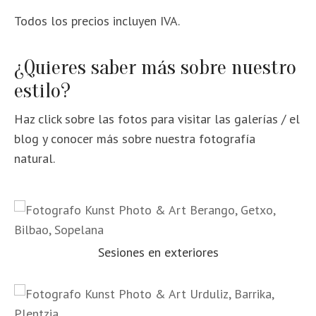
Todos los precios incluyen IVA.
¿Quieres saber más sobre nuestro
estilo?
Haz click sobre las fotos para visitar las galerías / el
blog y conocer más sobre nuestra fotografía
natural.
Sesiones en exteriores