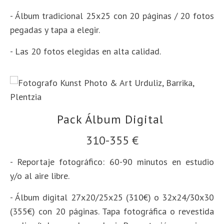
- Álbum tradicional 25x25 con 20 páginas / 20 fotos
pegadas y tapa a elegir.
- Las 20 fotos elegidas en alta calidad.
Pack Álbum Digital
310-355 €
- Reportaje fotográfico: 60-90 minutos en estudio
y/o al aire libre.
- Álbum digital 27x20/25x25 (310€) o 32x24/30x30
(355€) con 20 páginas.
Tapa fotográfica o revestida