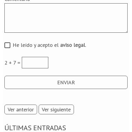
He leído y acepto el
aviso legal
.
2 + 7 =
Ver anterior
Ver siguiente
ÚLTIMAS ENTRADAS