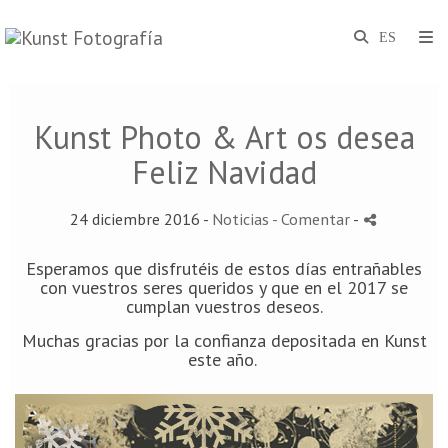
Kunst Photo & Art os desea
Feliz Navidad
24 diciembre 2016 -
Noticias
- Comentar
-
Esperamos que disfrutéis de estos días entrañables
con vuestros seres queridos y que en el 2017 se
cumplan vuestros deseos.
Muchas gracias por la confianza depositada en Kunst
este año.