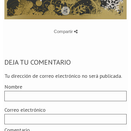
Compartir
DEJA TU COMENTARIO
Tu dirección de correo electrónico no será publicada.
Nombre
Correo electrónico
Comentario