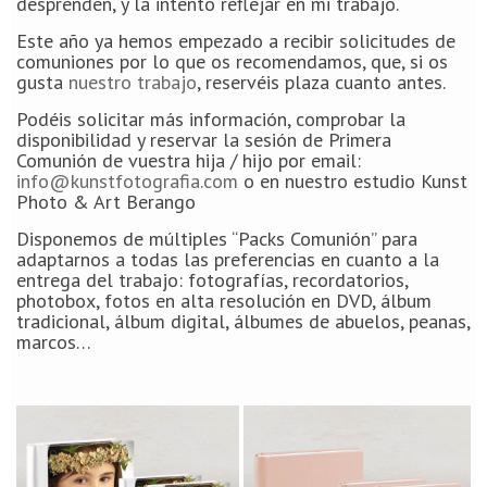
desprenden, y la intento reflejar en mi trabajo.
Este año ya hemos empezado a recibir solicitudes de
comuniones por lo que os recomendamos, que, si os
gusta
nuestro trabajo
, reservéis plaza cuanto antes.
Podéis solicitar más información, comprobar la
disponibilidad y reservar la sesión de Primera
Comunión de vuestra hija / hijo por email:
info@kunstfotografia.com
o en nuestro estudio Kunst
Photo & Art Berango
Disponemos de múltiples “Packs Comunión” para
adaptarnos a todas las preferencias en cuanto a la
entrega del trabajo: fotografías, recordatorios,
photobox, fotos en alta resolución en DVD, álbum
tradicional, álbum digital, álbumes de abuelos, peanas,
marcos…