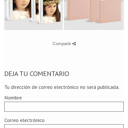
Compartir
DEJA TU COMENTARIO
Tu dirección de correo electrónico no será publicada.
Nombre
Correo electrónico