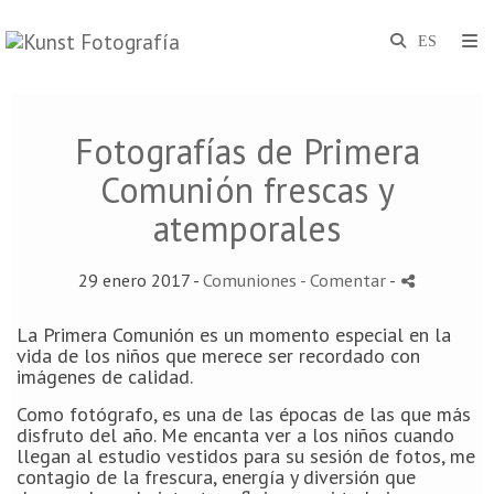
Fotografías de Primera
Comunión frescas y
atemporales
29 enero 2017 -
Comuniones
- Comentar
-
La Primera Comunión es un momento especial en la
vida de los niños que merece ser recordado con
imágenes de calidad.
Como fotógrafo, es una de las épocas de las que más
disfruto del año. Me encanta ver a los niños cuando
llegan al estudio vestidos para su sesión de fotos, me
contagio de la frescura, energía y diversión que