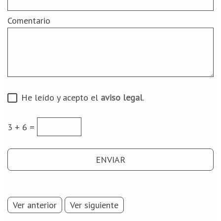
Comentario
He leído y acepto el
aviso legal
.
3 + 6 =
Ver anterior
Ver siguiente