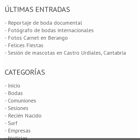
ÚLTIMAS ENTRADAS
- Reportaje de boda documental
- Fotógrafo de bodas internacionales
- Fotos Carnet en Berango
- Felices Fiestas
- Sesión de mascotas en Castro Urdiales, Cantabria
CATEGORÍAS
- Inicio
- Bodas
- Comuniones
- Sesiones
- Recién Nacido
- Surf
- Empresas
- Noticias