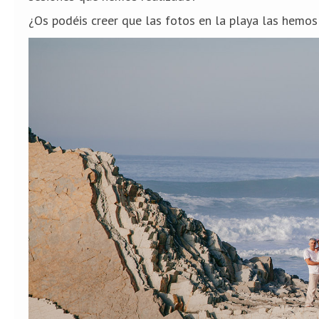
¿Os podéis creer que las fotos en la playa las hemo