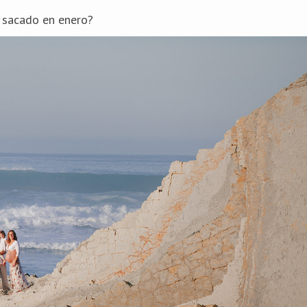
s sacado en enero?