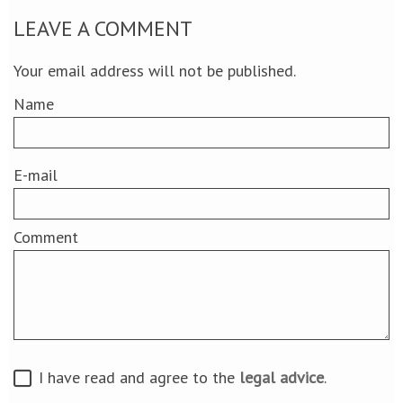
LEAVE A COMMENT
Your email address will not be published.
Name
E-mail
Comment
I have read and agree to the
legal advice
.