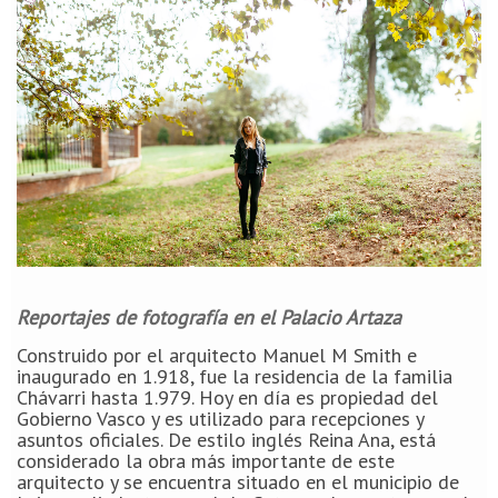
Reportajes de fotografía en el Palacio Artaza
Construido por el arquitecto Manuel M Smith e
inaugurado en 1.918, fue la residencia de la familia
Chávarri hasta 1.979. Hoy en día es propiedad del
Gobierno Vasco y es utilizado para recepciones y
asuntos oficiales. De estilo inglés Reina Ana, está
considerado la obra más importante de este
arquitecto y se encuentra situado en el municipio de