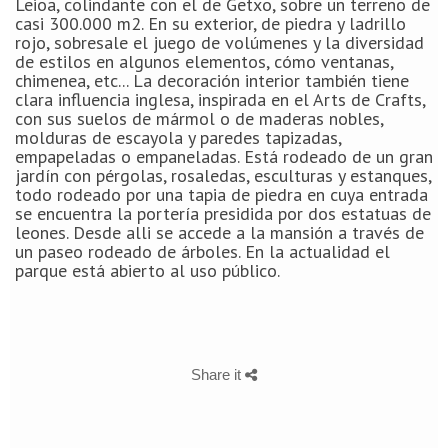
Leioa, colindante con el de Getxo, sobre un terreno de
casi 300.000 m2. En su exterior, de piedra y ladrillo
rojo, sobresale el juego de volúmenes y la diversidad
de estilos en algunos elementos, cómo ventanas,
chimenea, etc... La decoración interior también tiene
clara influencia inglesa, inspirada en el Arts de Crafts,
con sus suelos de mármol o de maderas nobles,
molduras de escayola y paredes tapizadas,
empapeladas o empaneladas. Está rodeado de un gran
jardín con pérgolas, rosaledas, esculturas y estanques,
todo rodeado por una tapia de piedra en cuya entrada
se encuentra la portería presidida por dos estatuas de
leones. Desde alli se accede a la mansión a través de
un paseo rodeado de árboles. En la actualidad el
parque está abierto al uso público.
Share it