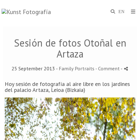
Sesión de fotos Otoñal en
Artaza
25 September 2013 -
Family Portraits
- Comment
-
Hoy sesión de fotografía al aire libre en los jardines
del palacio Artaza, Leioa (Bizkaia)