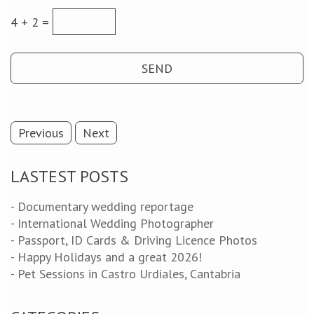
4 + 2 =
Previous
Next
LASTEST POSTS
- Documentary wedding reportage
- International Wedding Photographer
- Passport, ID Cards & Driving Licence Photos
- Happy Holidays and a great 2026!
- Pet Sessions in Castro Urdiales, Cantabria