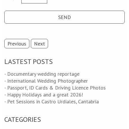
Previous
Next
LASTEST POSTS
- Documentary wedding reportage
- International Wedding Photographer
- Passport, ID Cards & Driving Licence Photos
- Happy Holidays and a great 2026!
- Pet Sessions in Castro Urdiales, Cantabria
CATEGORIES