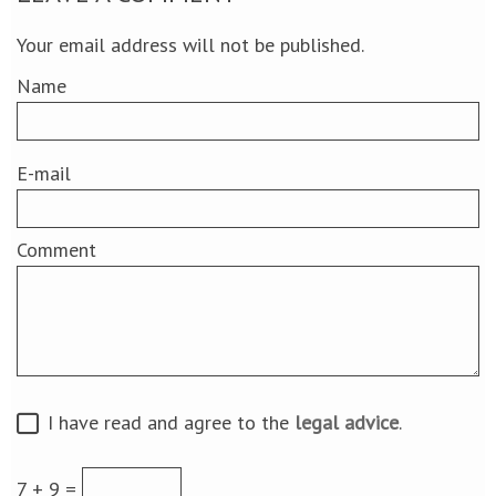
Your email address will not be published.
Name
E-mail
Comment
I have read and agree to the
legal advice
.
7 + 9 =