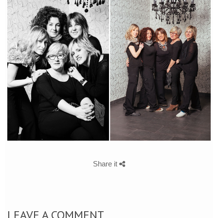
Share it
LEAVE A COMMENT