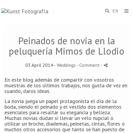
Peinados de novia en la
peluquería Mimos de Llodio
03 April 2014 -
Weddings
- Comment
-
En este blog además de compartir con vosotros
muestras de los últimos trabajos, nos gusta de vez en
cuando, daros ideas.
La novia juega un papel protagonista el día de la
boda, siendo el peinado y el vestido dos elementos
esenciales para resaltar su elegancia y belleza.
Muchas novias dudan si llevar un velo nupcial o
utilizar un broche, diademas, peinetas, cintas, flores o
muchos otros accesorios que tanto se han puesto de