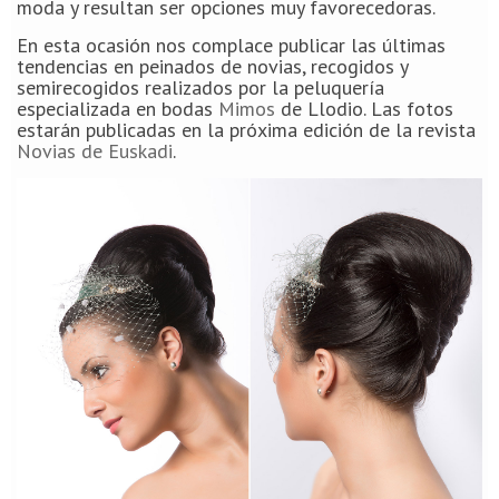
moda y resultan ser opciones muy favorecedoras.
En esta ocasión nos complace publicar las últimas
tendencias en peinados de novias, recogidos y
semirecogidos realizados por la peluquería
especializada en bodas
Mimos
de Llodio. Las fotos
estarán publicadas en la próxima edición de la revista
Novias de Euskadi
.