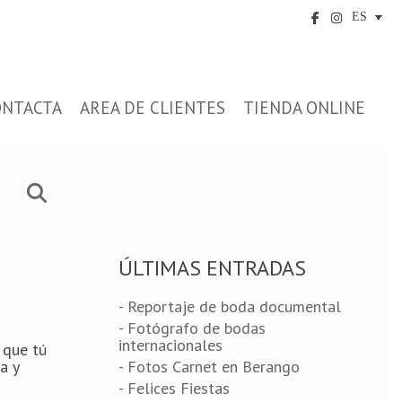
ONTACTA
AREA DE CLIENTES
TIENDA ONLINE
ÚLTIMAS ENTRADAS
- Reportaje de boda documental
- Fotógrafo de bodas
internacionales
 que tú
a y
- Fotos Carnet en Berango
- Felices Fiestas