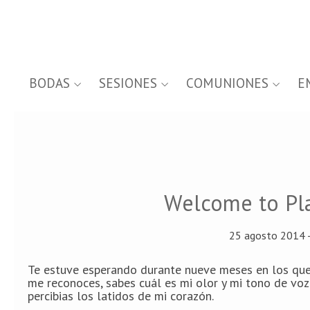
BODAS
SESIONES
COMUNIONES
E
Welcome to Plan
25 agosto 2014 
Te estuve esperando durante nueve meses en los que 
me reconoces, sabes cuál es mi olor y mi tono de voz
percibias los latidos de mi corazón.