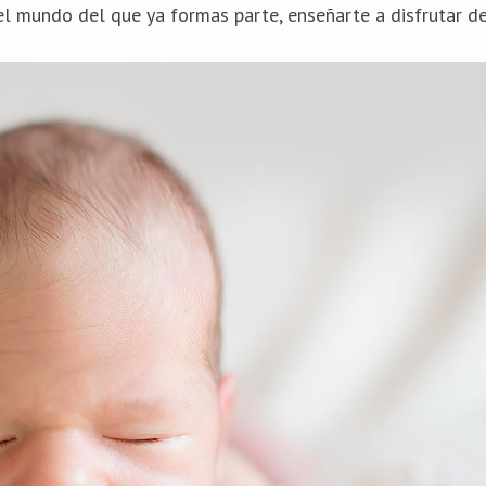
l mundo del que ya formas parte, enseñarte a disfrutar de