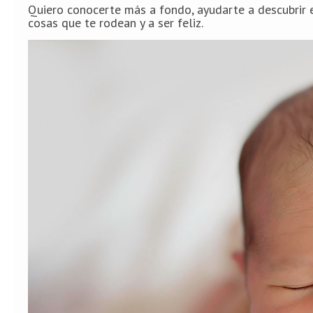
Quiero conocerte más a fondo, ayudarte a descubrir e
cosas que te rodean y a ser feliz.