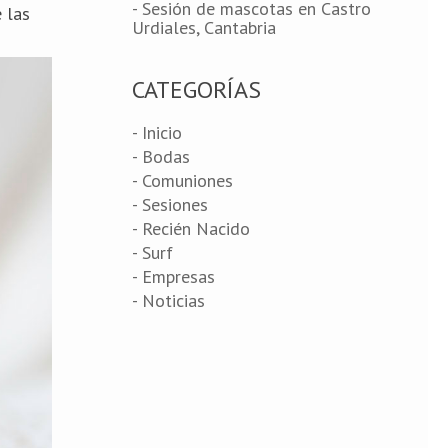
- Sesión de mascotas en Castro
 las
Urdiales, Cantabria
CATEGORÍAS
- Inicio
- Bodas
- Comuniones
- Sesiones
- Recién Nacido
- Surf
- Empresas
- Noticias