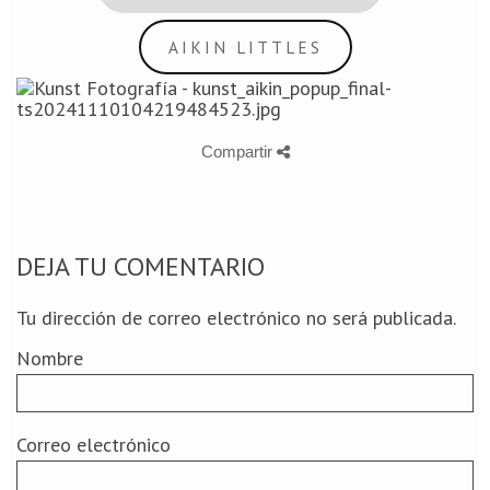
AIKIN LITTLES
Compartir
DEJA TU COMENTARIO
Tu dirección de correo electrónico no será publicada.
Nombre
Correo electrónico