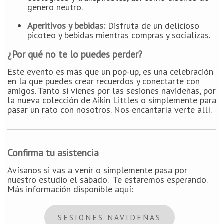
genero neutro.
Aperitivos y bebidas:
Disfruta de un delicioso
picoteo y bebidas mientras compras y socializas.
¿Por qué no te lo puedes perder?
Este evento es más que un pop-up, es una celebración
en la que puedes crear recuerdos y conectarte con
amigos. Tanto si vienes por las sesiones navideñas, por
la nueva colección de Aikin Littles o simplemente para
pasar un rato con nosotros. Nos encantaría verte allí.
Confirma tu asistencia
Avísanos si vas a venir o simplemente pasa por
nuestro estudio el sábado. Te estaremos esperando.
Más información disponible aquí:
SESIONES NAVIDEÑAS