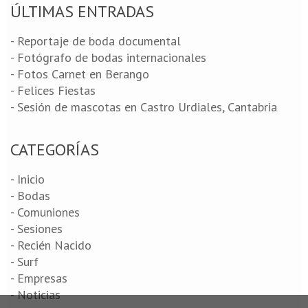
ÚLTIMAS ENTRADAS
- Reportaje de boda documental
- Fotógrafo de bodas internacionales
- Fotos Carnet en Berango
- Felices Fiestas
- Sesión de mascotas en Castro Urdiales, Cantabria
CATEGORÍAS
- Inicio
- Bodas
- Comuniones
- Sesiones
- Recién Nacido
- Surf
- Empresas
- Noticias