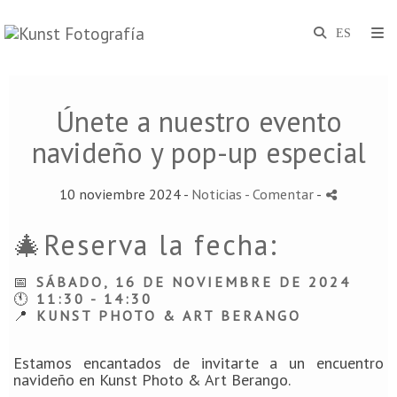
Únete a nuestro evento
navideño y pop-up especial
10 noviembre 2024 -
Noticias
- Comentar
-
🎄Reserva la fecha:
📅
SÁBADO, 16 DE NOVIEMBRE DE 2024
🕚
11:30 - 14:30
📍
KUNST PHOTO & ART BERANGO
Estamos encantados de invitarte a un encuentro
navideño en Kunst Photo & Art Berango.