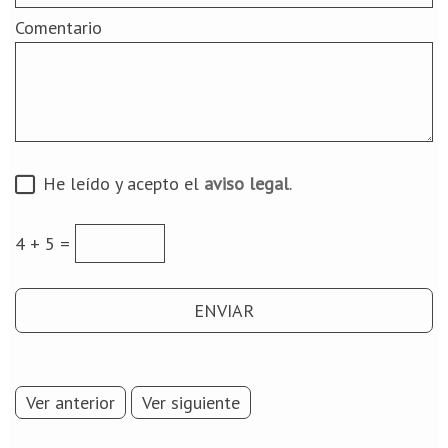
Comentario
He leído y acepto el
aviso legal
.
4 + 5 =
Ver anterior
Ver siguiente