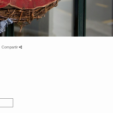
Compartir