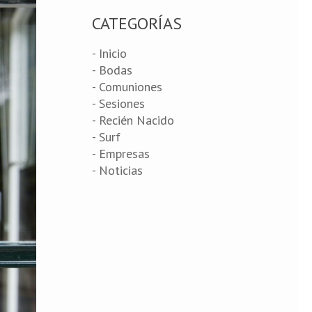
CATEGORÍAS
- Inicio
- Bodas
- Comuniones
- Sesiones
- Recién Nacido
- Surf
- Empresas
- Noticias