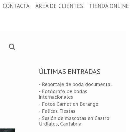
CONTACTA
AREA DE CLIENTES
TIENDA ONLINE
ÚLTIMAS ENTRADAS
- Reportaje de boda documental
- Fotógrafo de bodas
internacionales
- Fotos Carnet en Berango
- Felices Fiestas
- Sesión de mascotas en Castro
Urdiales, Cantabria