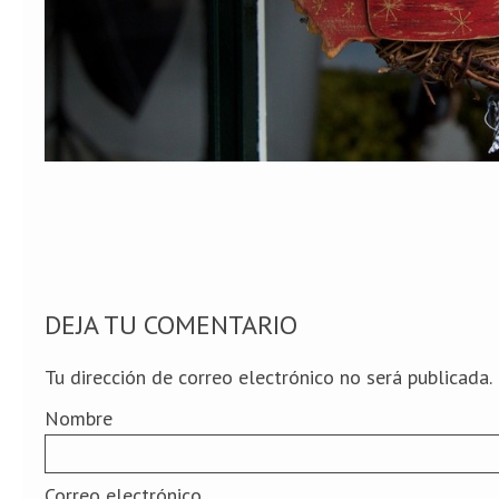
DEJA TU COMENTARIO
Tu dirección de correo electrónico no será publicada.
Nombre
Correo electrónico