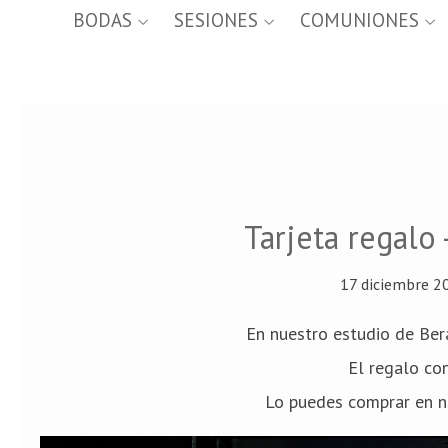
BODAS
SESIONES
COMUNIONES
Tarjeta regalo 
17 diciembre 2
En nuestro estudio de Bera
El regalo con
Lo puedes comprar en n