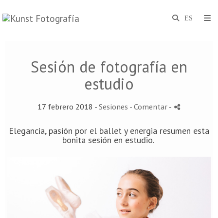
Sesión de fotografía en
estudio
17 febrero 2018 -
Sesiones
- Comentar
-
Elegancia, pasión por el ballet y energia resumen esta
bonita sesión en estudio.