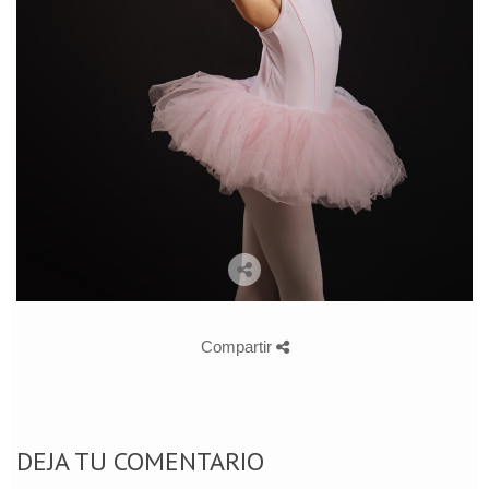
Compartir
DEJA TU COMENTARIO