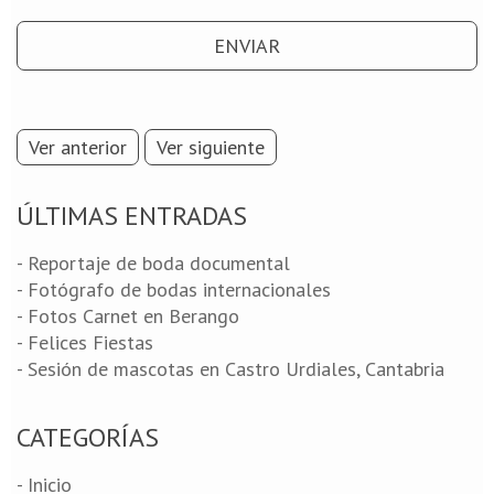
Ver anterior
Ver siguiente
ÚLTIMAS ENTRADAS
- Reportaje de boda documental
- Fotógrafo de bodas internacionales
- Fotos Carnet en Berango
- Felices Fiestas
- Sesión de mascotas en Castro Urdiales, Cantabria
CATEGORÍAS
- Inicio