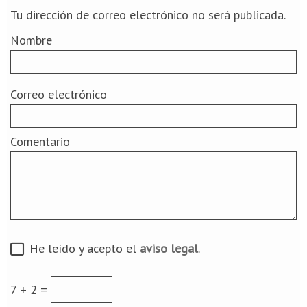
Tu dirección de correo electrónico no será publicada.
Nombre
Correo electrónico
Comentario
He leído y acepto el
aviso legal
.
7 + 2 =