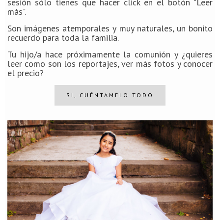
sesión sólo tienes que hacer click en el botón "Leer
más".
Son imágenes atemporales y muy naturales, un bonito
recuerdo para toda la familia.
Tu hijo/a hace próximamente la comunión y ¿quieres
leer como son los reportajes, ver más fotos y conocer
el precio?
SI, CUÉNTAMELO TODO