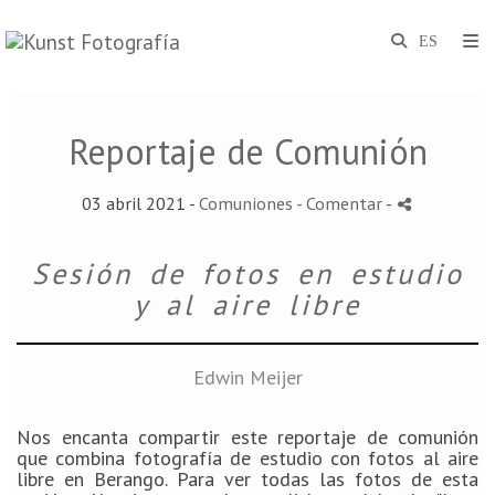
Reportaje de Comunión
03 abril 2021 -
Comuniones
- Comentar
-
Sesión de fotos en estudio
y al aire libre
Edwin Meijer
Nos encanta compartir este reportaje de comunión
que combina fotografía de estudio con fotos al aire
libre en Berango.
Para ver todas las fotos de esta