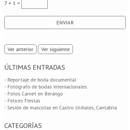
7 + 1 =
Ver anterior
Ver siguiente
ÚLTIMAS ENTRADAS
- Reportaje de boda documental
- Fotógrafo de bodas internacionales
- Fotos Carnet en Berango
- Felices Fiestas
- Sesión de mascotas en Castro Urdiales, Cantabria
CATEGORÍAS