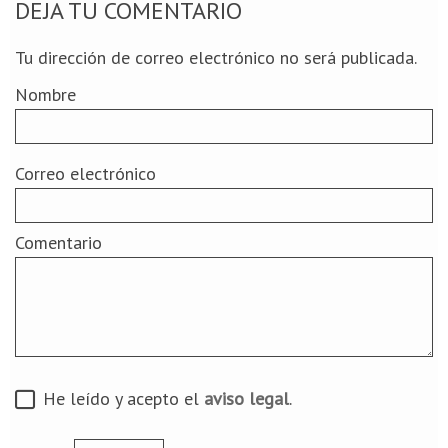
DEJA TU COMENTARIO
Tu dirección de correo electrónico no será publicada.
Nombre
Correo electrónico
Comentario
He leído y acepto el
aviso legal
.