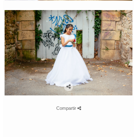
Compartir