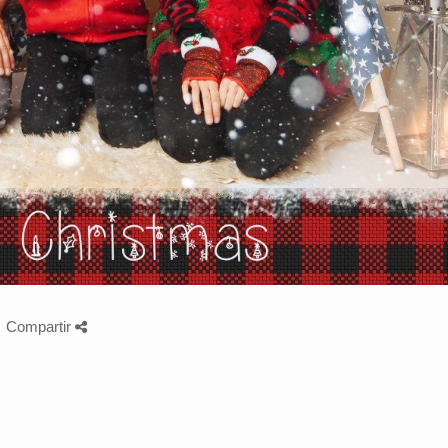
Compartir