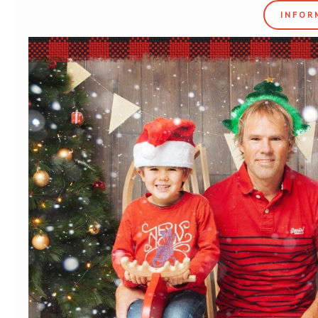
INFOR