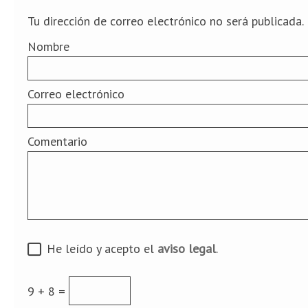
Tu dirección de correo electrónico no será publicada.
Nombre
Correo electrónico
Comentario
He leído y acepto el
aviso legal
.
9 + 8 =