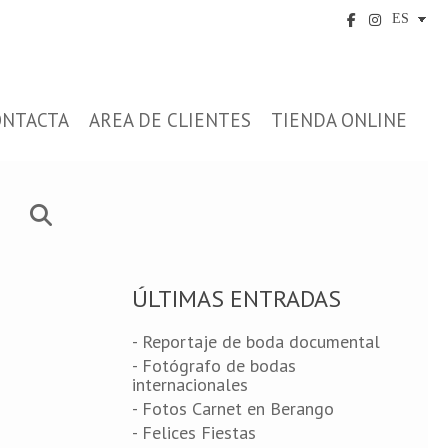
ONTACTA
AREA DE CLIENTES
TIENDA ONLINE
ÚLTIMAS ENTRADAS
- Reportaje de boda documental
- Fotógrafo de bodas
internacionales
- Fotos Carnet en Berango
- Felices Fiestas