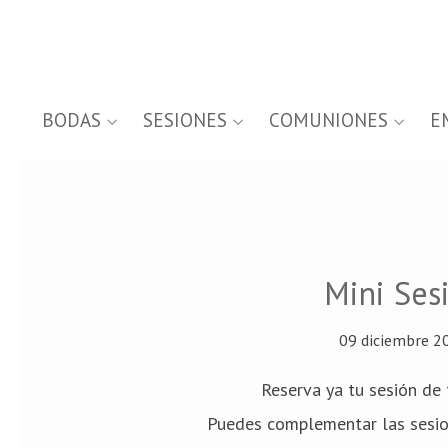
BODAS
SESIONES
COMUNIONES
E
Mini Ses
09 diciembre 2
Reserva ya tu sesión de 
Puedes complementar las sesio