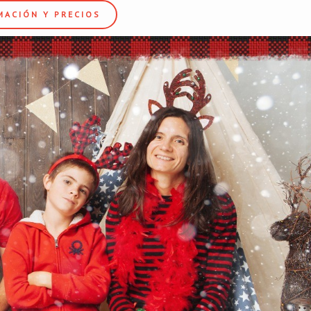
MACIÓN Y PRECIOS