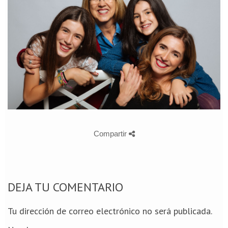
Compartir
DEJA TU COMENTARIO
Tu dirección de correo electrónico no será publicada.