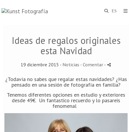
Ideas de regalos originales
esta Navidad
19 diciembre 2015 -
Noticias
- Comentar
-
¿Todavía no sabes que regalar estas navidades? ¿Has
pensado en una sesión de fotografía en familia?
Tenemos diferentes opciones en estudio y exteriores
desde 49€.
Un fantastico recuerdo y lo pasareis
fenomenal