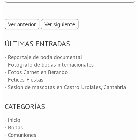
Ver anterior
Ver siguiente
ÚLTIMAS ENTRADAS
- Reportaje de boda documental
- Fotógrafo de bodas internacionales
- Fotos Carnet en Berango
- Felices Fiestas
- Sesión de mascotas en Castro Urdiales, Cantabria
CATEGORÍAS
- Inicio
- Bodas
- Comuniones