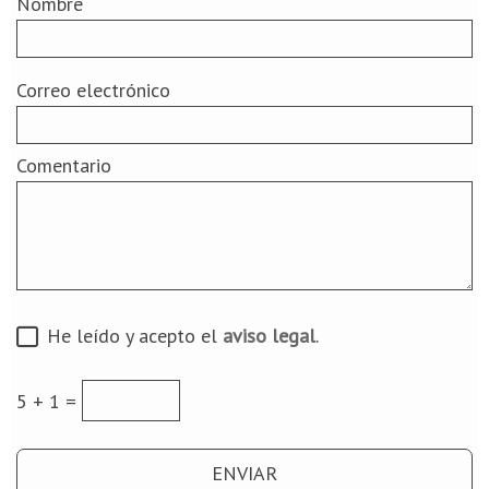
Nombre
Correo electrónico
Comentario
He leído y acepto el
aviso legal
.
5 + 1 =