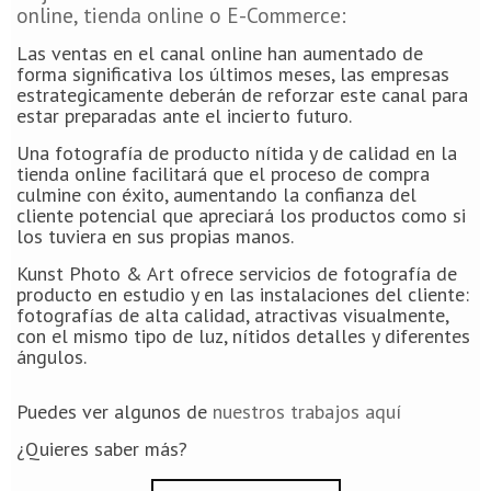
online, tienda online o E-Commerce:
Las ventas en el canal online han aumentado de
forma significativa los últimos meses, las empresas
estrategicamente deberán de reforzar este canal para
estar preparadas ante el incierto futuro.
Una fotografía de producto nítida y de calidad en la
tienda online facilitará que el proceso de compra
culmine con éxito, aumentando la confianza del
cliente potencial que apreciará los productos como si
los tuviera en sus propias manos.
Kunst Photo & Art ofrece servicios de fotografía de
producto en estudio y en las instalaciones del cliente:
fotografías de alta calidad, atractivas visualmente,
con el mismo tipo de luz, nítidos detalles y diferentes
ángulos.
Puedes ver algunos de
nuestros trabajos aquí
¿Quieres saber más?