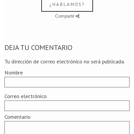
¿HABLAMOS?
Compartir
DEJA TU COMENTARIO
Tu dirección de correo electrónico no será publicada.
Nombre
Correo electrónico
Comentario