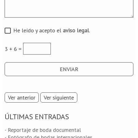
He leído y acepto el
aviso legal
.
3 + 6 =
Ver anterior
Ver siguiente
ÚLTIMAS ENTRADAS
- Reportaje de boda documental
- Fotógrafo de bodas internacionales