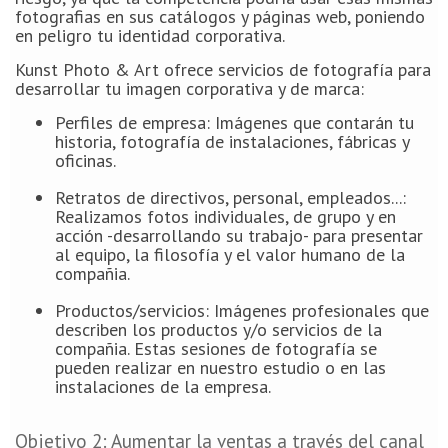
fotografias en sus catálogos y páginas web, poniendo
en peligro tu identidad corporativa.
Kunst Photo & Art ofrece servicios de fotografía para
desarrollar tu imagen corporativa y de marca:
Perfiles de empresa: Imágenes que contarán tu
historia, fotografía de instalaciones, fábricas y
oficinas.
Retratos de directivos, personal, empleados...:
Realizamos fotos individuales, de grupo y en
acción -desarrollando su trabajo- para presentar
al equipo, la filosofía y el valor humano de la
compañia.
Productos/servicios: Imágenes profesionales que
describen los productos y/o servicios de la
compañia. Estas sesiones de fotografía se
pueden realizar en nuestro estudio o en las
instalaciones de la empresa.
Objetivo 2: Aumentar la ventas a través del canal