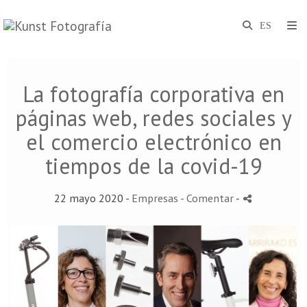
La fotografía corporativa en
páginas web, redes sociales y
el comercio electrónico en
tiempos de la covid-19
22 mayo 2020 -
Empresas
- Comentar
-