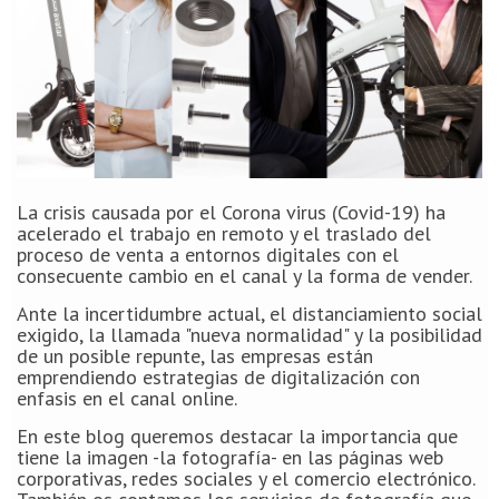
La crisis causada por el Corona virus (Covid-19) ha
acelerado el trabajo en remoto y el traslado del
proceso de venta a entornos digitales con el
consecuente cambio en el canal y la forma de vender.
Ante la incertidumbre actual, el distanciamiento social
exigido, la llamada "nueva normalidad" y la posibilidad
de un posible repunte, las empresas están
emprendiendo estrategias de digitalización con
enfasis en el canal online.
En este blog queremos destacar la importancia que
tiene la imagen -la fotografía- en las páginas web
corporativas, redes sociales y el comercio electrónico.