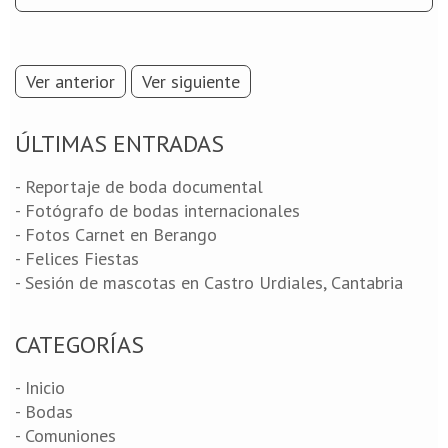
Ver anterior
Ver siguiente
ÚLTIMAS ENTRADAS
- Reportaje de boda documental
- Fotógrafo de bodas internacionales
- Fotos Carnet en Berango
- Felices Fiestas
- Sesión de mascotas en Castro Urdiales, Cantabria
CATEGORÍAS
- Inicio
- Bodas
- Comuniones