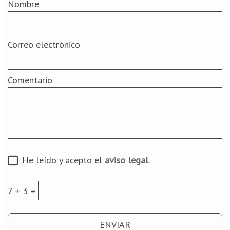
Nombre
Correo electrónico
Comentario
He leído y acepto el
aviso legal
.
7 + 3 =