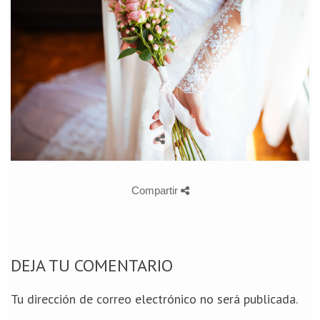
Compartir
DEJA TU COMENTARIO
Tu dirección de correo electrónico no será publicada.