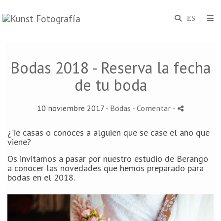
Bodas 2018 - Reserva la fecha
de tu boda
10 noviembre 2017 -
Bodas
- Comentar
-
¿Te casas o conoces a alguien que se case el año que
viene?
Os invitamos a pasar por nuestro estudio de Berango
a conocer las novedades que hemos preparado para
bodas en el 2018.