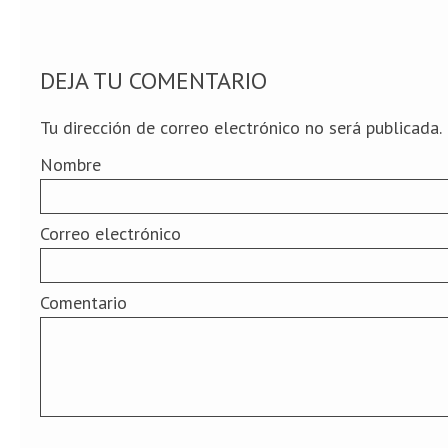
DEJA TU COMENTARIO
Tu dirección de correo electrónico no será publicada.
Nombre
Correo electrónico
Comentario