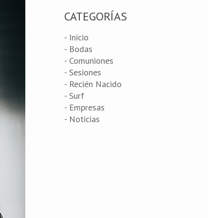
CATEGORÍAS
- Inicio
- Bodas
- Comuniones
- Sesiones
- Recién Nacido
- Surf
- Empresas
- Noticias