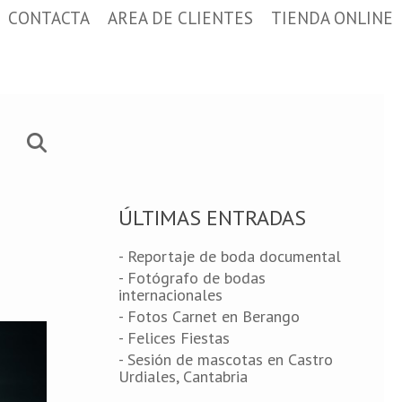
CONTACTA
AREA DE CLIENTES
TIENDA ONLINE
ÚLTIMAS ENTRADAS
- Reportaje de boda documental
- Fotógrafo de bodas
internacionales
- Fotos Carnet en Berango
- Felices Fiestas
- Sesión de mascotas en Castro
Urdiales, Cantabria