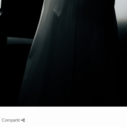
Compartir