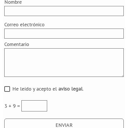
Nombre
Correo electrónico
Comentario
He leído y acepto el
aviso legal
.
3 + 9 =