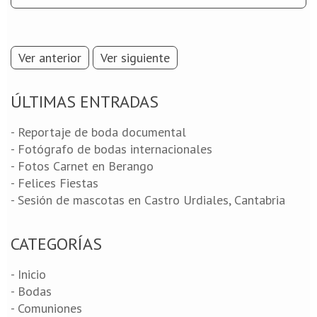
Ver anterior
Ver siguiente
ÚLTIMAS ENTRADAS
- Reportaje de boda documental
- Fotógrafo de bodas internacionales
- Fotos Carnet en Berango
- Felices Fiestas
- Sesión de mascotas en Castro Urdiales, Cantabria
CATEGORÍAS
- Inicio
- Bodas
- Comuniones