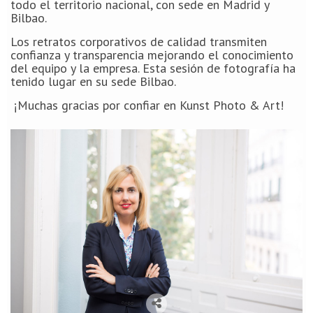
todo el territorio nacional, con sede en Madrid y
Bilbao.
Los retratos corporativos de calidad transmiten
confianza y transparencia mejorando el conocimiento
del equipo y la empresa. Esta sesión de fotografía ha
tenido lugar en su sede Bilbao.
¡Muchas gracias por confiar en Kunst Photo & Art!