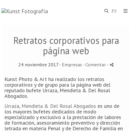
Retratos corporativos para
página web
24 noviembre 2017 -
Empresas
- Comentar
-
Kunst Photo & Art ha realizado los retratos
corporativos y de grupo para la página web del
reputado bufete Urraza, Mendieta & Del Rosal
Abogados.
Urraza, Mendieta & Del Rosal Abogados
es uno de
los mayores bufetes dedicados de modo
especializado y exclusivo a la prestación de labores
de formación, asesoramiento preventivo y dirección
letrada en materia Penal y de Derecho de Familia en