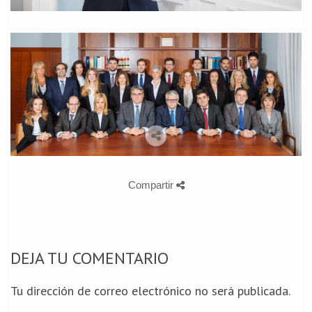
Compartir
DEJA TU COMENTARIO
Tu dirección de correo electrónico no será publicada.