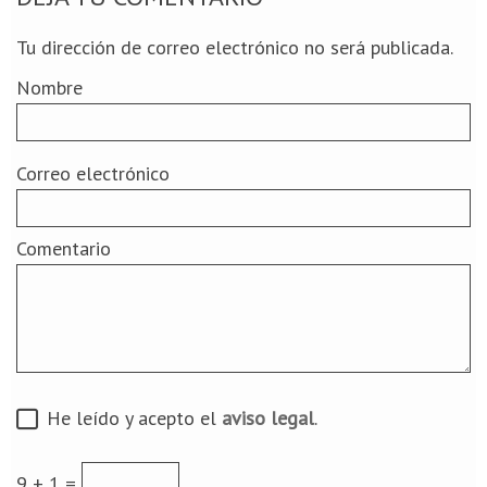
Tu dirección de correo electrónico no será publicada.
Nombre
Correo electrónico
Comentario
He leído y acepto el
aviso legal
.
9 + 1 =