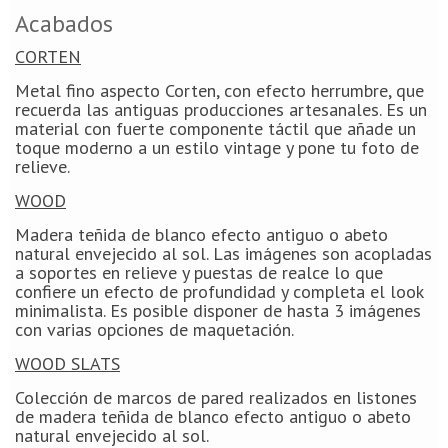
Acabados
CORTEN
Metal fino aspecto Corten, con efecto herrumbre, que
recuerda las antiguas producciones artesanales. Es un
material con fuerte componente táctil que añade un
toque moderno a un estilo vintage y pone tu foto de
relieve.
WOOD
Madera teñida de blanco efecto antiguo o abeto
natural envejecido al sol. Las imágenes son acopladas
a soportes en relieve y puestas de realce lo que
confiere un efecto de profundidad y completa el look
minimalista. Es posible disponer de hasta 3 imágenes
con varias opciones de maquetación.
WOOD SLATS
Colección de marcos de pared realizados en listones
de madera teñida de blanco efecto antiguo o abeto
natural envejecido al sol.