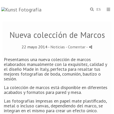
Nueva colección de Marcos
22 mayo 2014 -
Noticias
- Comentar
-
Presentamos una nueva colección de marcos
elaborados manualmente con la exquisitez, calidad y
el diseño Made in Italy, perfecta para resaltar tus
mejores fotografías de boda, comunión, bautizo o
sesión.
La colección de marcos está disponible en diferentes
acabados y formatos para pared y mesa.
Las fotografías impresas en papel mate plastificado,
metal o incluso canvas, dependiendo del marco, se
integran en el mismo para crear un efecto único.