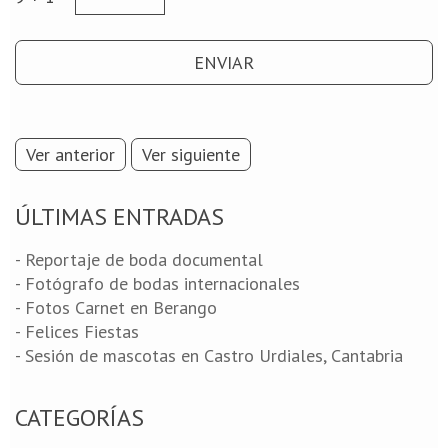
Ver anterior
Ver siguiente
ÚLTIMAS ENTRADAS
- Reportaje de boda documental
- Fotógrafo de bodas internacionales
- Fotos Carnet en Berango
- Felices Fiestas
- Sesión de mascotas en Castro Urdiales, Cantabria
CATEGORÍAS