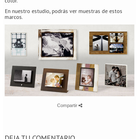
color.
En nuestro estudio, podrás ver muestras de estos
marcos.
Compartir
DEJA TU COMENTARIO