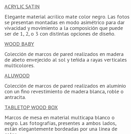
ACRYLIC SATIN
Elegante material acrílico mate color negro. Las fotos
se presentan montadas en modo asimétrico para dar
vivacidad y movimiento a la composición que puede
ser de 1, 2, o 3 con distintas opciones de diseño.
WOOD BABY
Colección de marcos de pared realizados en madera
de abeto envejecido al sol y teñida a rayas verticales
multicolores.
ALUWOOD
Colección de marcos de pared realizados en aluminio
con un fino revestimiento de madera blanca, roble o
antracita.
TABLETOP WOOD BOX
Marcos de mesa en material multicapa blanco o
negro. Las fotografías, presentes a ambos lados,
están elegantemente bordeadas por una línea de