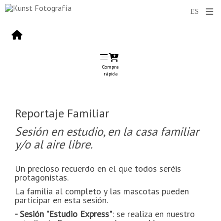
Compra
rápida
Reportaje Familiar
Sesión en estudio, en la casa familiar
y/o al aire libre.
Un precioso recuerdo en el que todos seréis
protagonistas.
La familia al completo y las mascotas pueden
participar en esta sesión.
- Sesión "Estudio Express"
: se realiza en nuestro