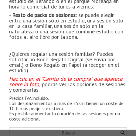
estudio de Berango o en el parque Moreaga en
horario comercial de lunes a viernes.
- Resto de packs de sesiones
: se puede elegir
entre una sesión sólo en estudio, una sesión sólo
en la casa familiar, una sesión sólo en la
naturaleza o una sesión que combine estudio con
fotos al aire libre por la zona.
¿Quieres regalar una sesión familiar? Puedes
solicitar un Bono Regalo Digital (se envía por
email) o Bono Regalo en Papel (a recoger en el
estudio).
Haz clic en el "Carrito de la compra" que aparece
sobre la foto,
podrás ver las opciones de sesiones
y comprarlas.
Precios IVA incluido.
Los desplazamientos a más de 25km tienen un coste de
10 € más peaje si existiera.
Es posible aumentar la duración de las sesiones por un
coste adicional.