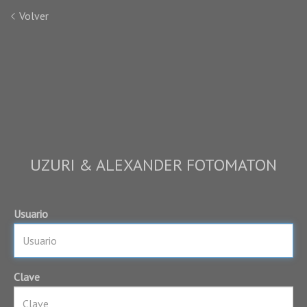
Volver
UZURI & ALEXANDER FOTOMATON
Usuario
Clave