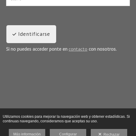
Identificarse
Si no puedes acceder ponte en
contacto
con nosotros.
Utilizamos cookies para mejorar la navegación web y obtener estadísticas. Si
continuas navegando, consideramos que aceptas su uso.
Más información
Configurar
Rechazar