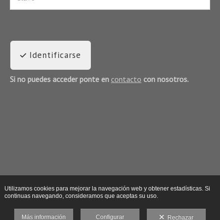
Identificarse
Si no puedes acceder ponte en
contacto
con nosotros.
Utilizamos cookies para mejorar la navegación web y obtener estadísticas. Si
continuas navegando, consideramos que aceptas su uso.
Más información
Configurar
Rechazar