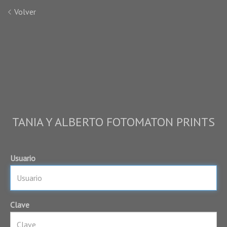
Volver
TANIA Y ALBERTO FOTOMATON PRINTS
Usuario
Clave