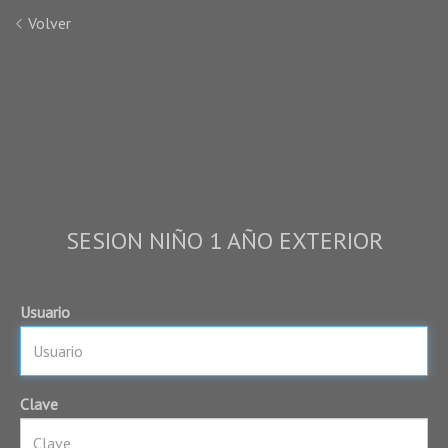
Volver
SESION NIÑO 1 AÑO EXTERIOR
Usuario
Clave