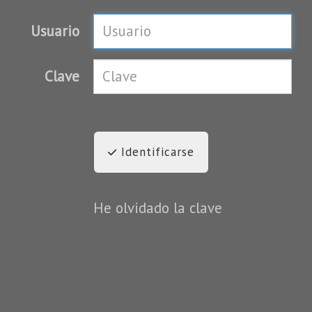
Usuario
Clave
Identificarse
He olvidado la clave