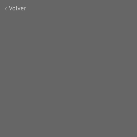
Volver