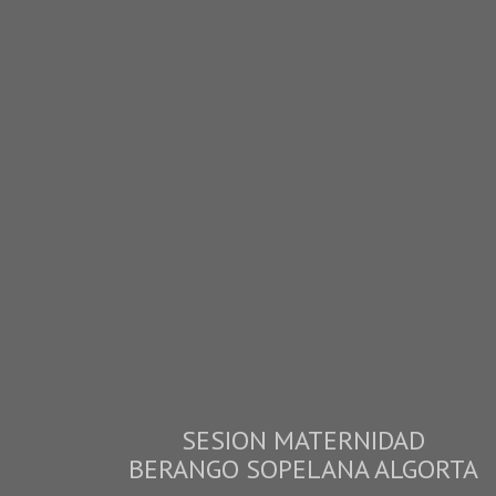
SESION MATERNIDAD
BERANGO SOPELANA ALGORTA