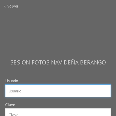
Volver
SESION FOTOS NAVIDEÑA BERANGO
Usuario
Clave