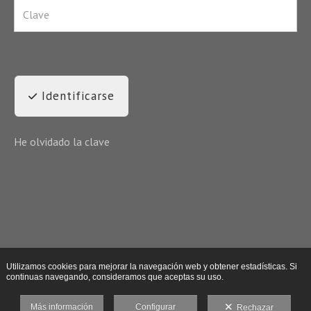
Identificarse
He olvidado la clave
Utilizamos cookies para mejorar la navegación web y obtener estadísticas. Si
continuas navegando, consideramos que aceptas su uso.
Más información
Configurar
Rechazar