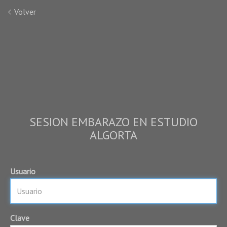
Volver
SESION EMBARAZO EN ESTUDIO
ALGORTA
Usuario
Clave