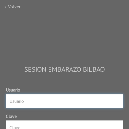
Volver
SESION EMBARAZO BILBAO
Usuario
Clave