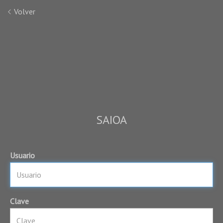
Volver
SAIOA
Usuario
Clave