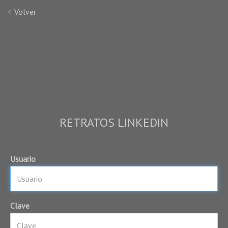
Volver
RETRATOS LINKEDIN
Usuario
Clave