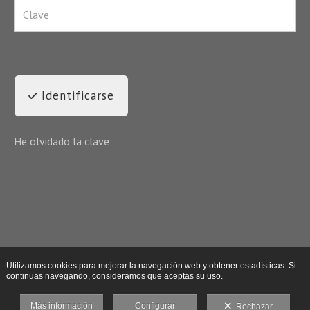
Identificarse
He olvidado la clave
Utilizamos cookies para mejorar la navegación web y obtener estadísticas. Si
continuas navegando, consideramos que aceptas su uso.
Más información
Configurar
Rechazar