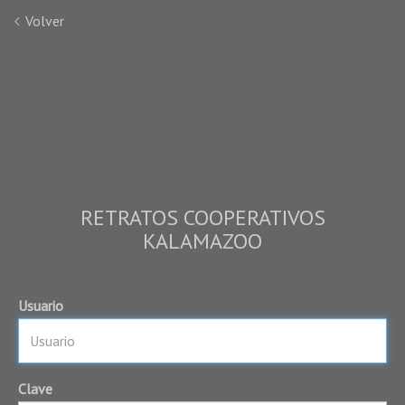
Volver
RETRATOS COOPERATIVOS
KALAMAZOO
Usuario
Clave