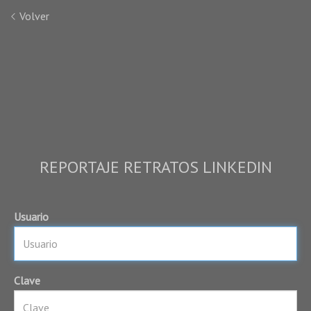
Volver
REPORTAJE RETRATOS LINKEDIN
Usuario
Clave