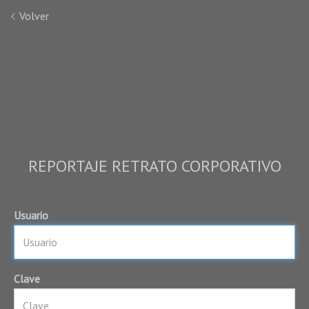
Volver
REPORTAJE RETRATO CORPORATIVO
Usuario
Clave