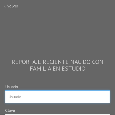
Volver
REPORTAJE RECIENTE NACIDO CON
FAMILIA EN ESTUDIO
Usuario
Clave