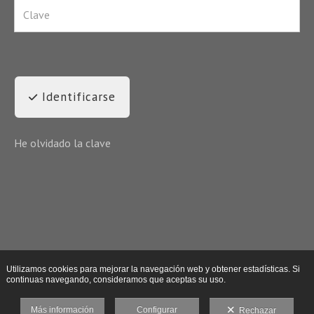
Identificarse
He olvidado la clave
Utilizamos cookies para mejorar la navegación web y obtener estadísticas. Si
continuas navegando, consideramos que aceptas su uso.
Más información
Configurar
Rechazar