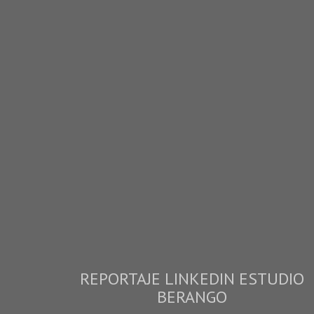
REPORTAJE LINKEDIN ESTUDIO
BERANGO