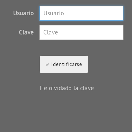
Usuario
Clave
Identificarse
He olvidado la clave