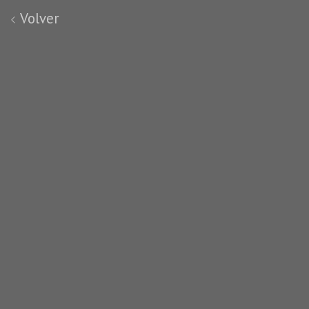
Volver