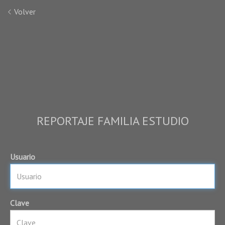
Volver
REPORTAJE FAMILIA ESTUDIO
Usuario
Clave