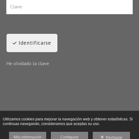
Identificarse
He olvidado la clave
Utilizamos cookies para mejorar la navegación web y obtener estadísticas. Si
continuas navegando, consideramos que aceptas su uso.
Más información
Configurar
Rechazar