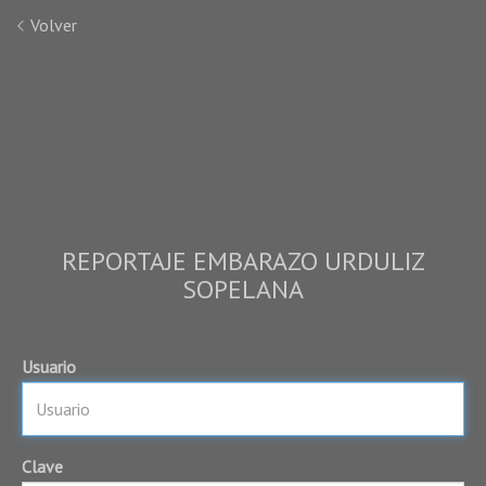
Volver
REPORTAJE EMBARAZO URDULIZ
SOPELANA
Usuario
Clave