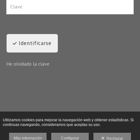
Identificarse
He olvidado la clave
Utilizamos cookies para mejorar la navegación web y obtener estadísticas. Si
continuas navegando, consideramos que aceptas su uso.
Más información
Configurar
Rechazar