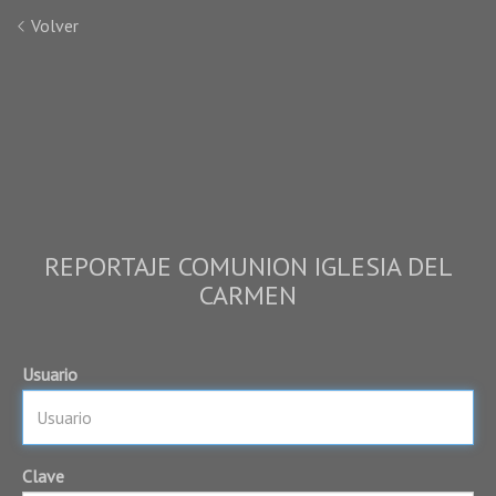
Volver
REPORTAJE COMUNION IGLESIA DEL
CARMEN
Usuario
Clave