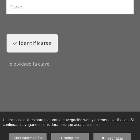
Identificarse
He olvidado la clave
Utilizamos cookies para mejorar la navegación web y obtener estadísticas. Si
continuas navegando, consideramos que aceptas su uso.
Más información
Configurar
Rechazar