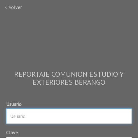
Volver
REPORTAJE COMUNION ESTUDIO Y
EXTERIORES BERANGO
Usuario
Clave