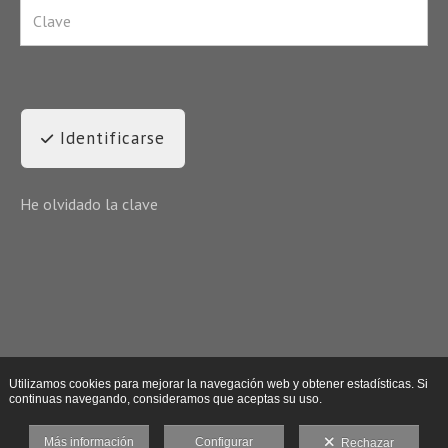
Identificarse
He olvidado la clave
Utilizamos cookies para mejorar la navegación web y obtener estadísticas. Si
continuas navegando, consideramos que aceptas su uso.
Más información
Configurar
Rechazar