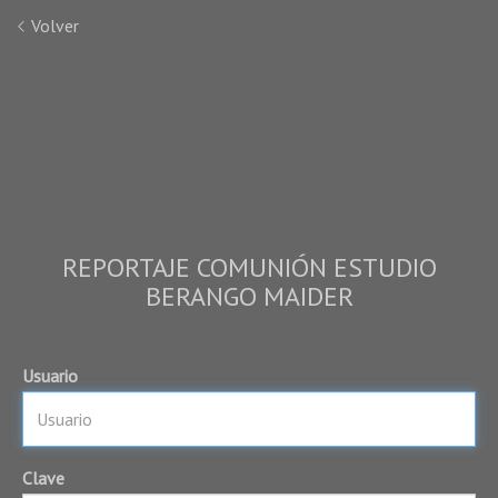
Volver
REPORTAJE COMUNIÓN ESTUDIO
BERANGO MAIDER
Usuario
Clave