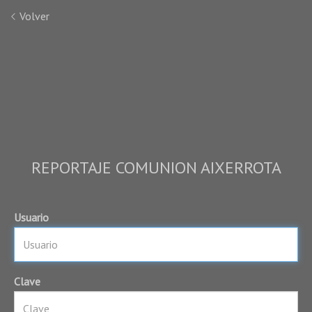
Volver
REPORTAJE COMUNION AIXERROTA
Usuario
Clave