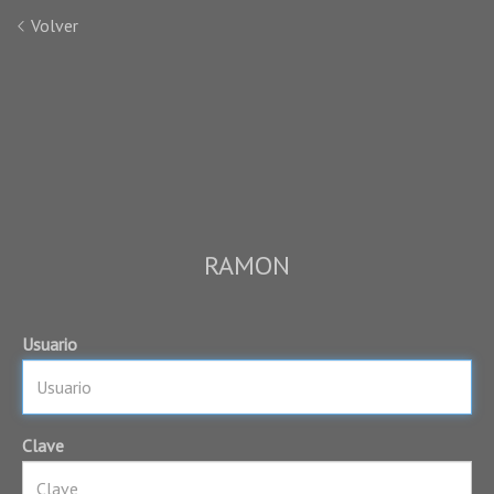
Volver
RAMON
Usuario
Clave