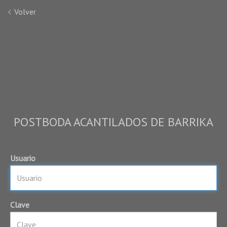
Volver
POSTBODA ACANTILADOS DE BARRIKA
Usuario
Clave