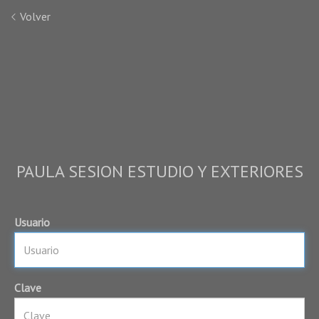
Volver
PAULA SESION ESTUDIO Y EXTERIORES
Usuario
Clave