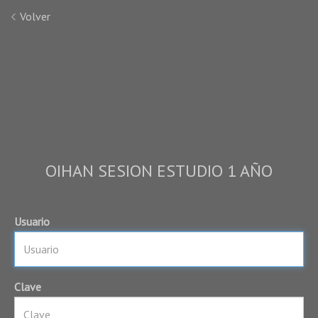
Volver
OIHAN SESION ESTUDIO 1 AÑO
Usuario
Clave