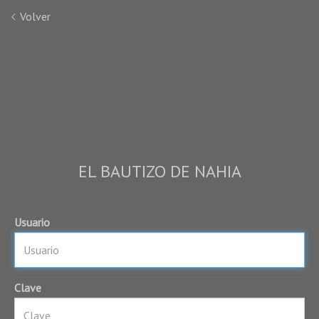
Volver
EL BAUTIZO DE NAHIA
Usuario
Clave