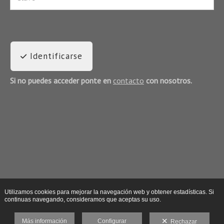
Identificarse
Si no puedes acceder ponte en
contacto
con nosotros.
Utilizamos cookies para mejorar la navegación web y obtener estadísticas. Si
continuas navegando, consideramos que aceptas su uso.
Más información
Configurar
Rechazar