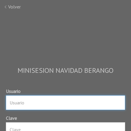
Volver
MINISESION NAVIDAD BERANGO
Usuario
Clave