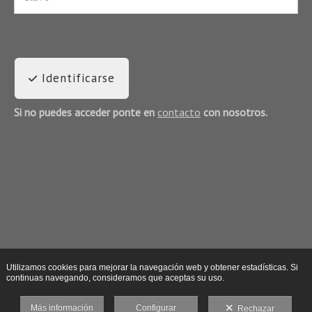
Identificarse
Si no puedes acceder ponte en
contacto
con nosotros.
Utilizamos cookies para mejorar la navegación web y obtener estadísticas. Si
continuas navegando, consideramos que aceptas su uso.
Más información
Configurar
Rechazar