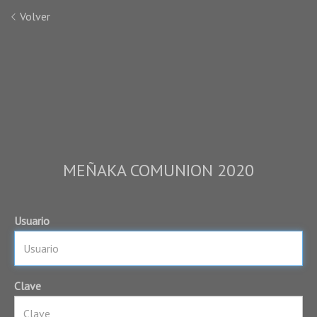
Volver
MEÑAKA COMUNION 2020
Usuario
Clave