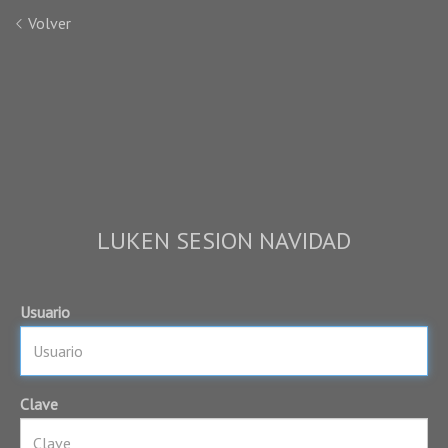
Volver
LUKEN SESION NAVIDAD
Usuario
Clave